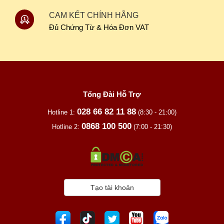
CAM KẾT CHÍNH HÃNG
Đủ Chứng Từ & Hóa Đơn VAT
Tổng Đài Hỗ Trợ
028 66 82 11 88
Hotline 1:
(8:30 - 21:00)
0868 100 500
Hotline 2:
(7:00 - 21:30)
Tạo tài khoản