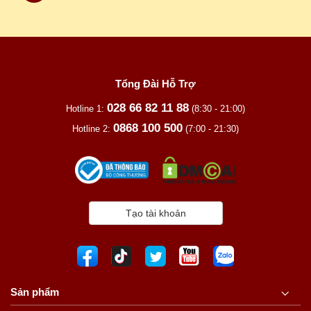
Tổng Đài Hỗ Trợ
028 66 82 11 88
Hotline 1:
(8:30 - 21:00)
0868 100 500
Hotline 2:
(7:00 - 21:30)
Tạo tài khoản
Sản phẩm