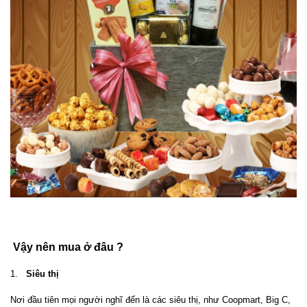
Vậy nên mua ở đâu ?
Siêu thị
Nơi đầu tiên mọi người nghĩ đến là các siêu thị, như Coopmart, Big C,