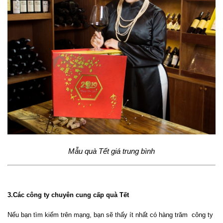
Mẫu quà Tết giá trung bình
3.Các công ty chuyên cung cấp quà Tết
Nếu bạn tìm kiếm trên mạng, bạn sẽ thấy ít nhất có hàng trăm công ty