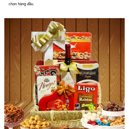
chọn hàng đầu.