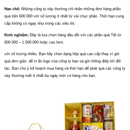
Hạn chế:
Những công ty này thường chỉ nhận những đơn hàng phần
quà trên 600.000 với số lượng ít nhất từ vài chục phần. Thời hạn cung
cấp không có ngay như trong các siêu thị.
Kinh nghiệm:
Đây là lựa chọn hàng đầu đối với các phần quà Tết từ
600.000 – 1.500.000 hoặc cao hơn.
với số lượng nhiều. Bạn hãy chọn dạng hộp quà cao cấp thay vì giỏ
quà đơn giản để in ấn logo của công ty bạn và gửi thông điệp tới đối
tác. Bạn chú ý kế hoạch mua hàng và thời hạn để phát quà các công ty
này thường mất ít nhất ba ngày mới có hàng cho bạn.