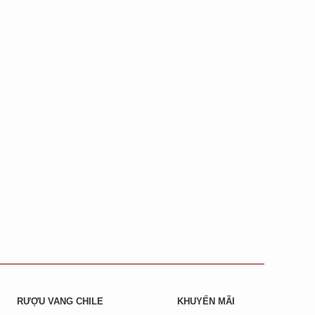
RƯỢU VANG CHILE
KHUYẾN MÃI