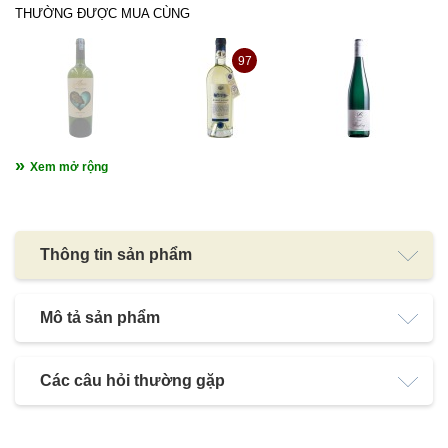
THƯỜNG ĐƯỢC MUA CÙNG
97
Xem mở rộng
Thông tin sản phẩm
Mô tả sản phẩm
Các câu hỏi thường gặp