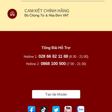
CAM KẾT CHÍNH HÃNG
Đủ Chứng Từ & Hóa Đơn VAT
Tổng Đài Hỗ Trợ
028 66 82 11 88
Hotline 1:
(8:30 - 21:00)
0868 100 500
Hotline 2:
(7:00 - 21:30)
Tạo tài khoản