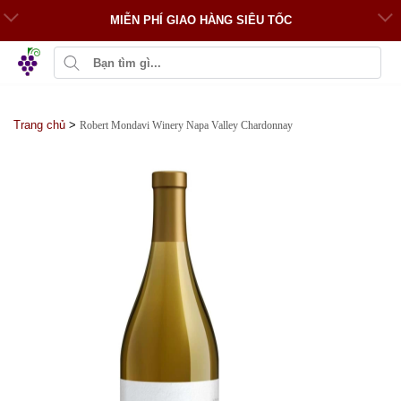
MIỄN PHÍ GIAO HÀNG SIÊU TỐC
Trang chủ
>
Robert Mondavi Winery Napa Valley Chardonnay