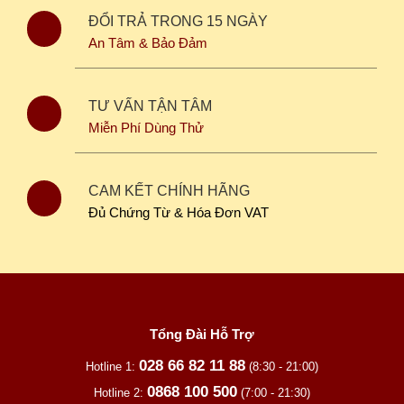
ĐỔI TRẢ TRONG 15 NGÀY
An Tâm & Bảo Đảm
TƯ VẤN TẬN TÂM
Miễn Phí Dùng Thử
CAM KẾT CHÍNH HÃNG
Đủ Chứng Từ & Hóa Đơn VAT
Tổng Đài Hỗ Trợ
028 66 82 11 88
Hotline 1:
(8:30 - 21:00)
0868 100 500
Hotline 2:
(7:00 - 21:30)