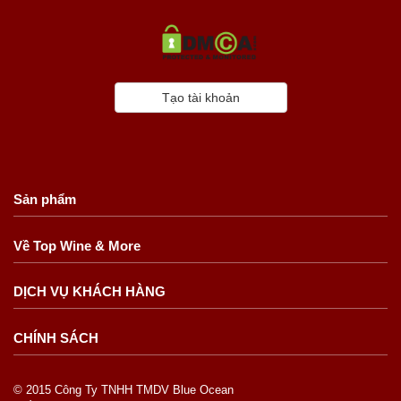
Tạo tài khoản
Sản phẩm
Về Top Wine & More
DỊCH VỤ KHÁCH HÀNG
CHÍNH SÁCH
© 2015 Công Ty TNHH TMDV Blue Ocean