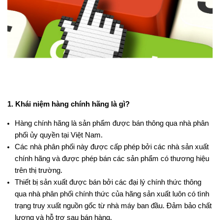
1. Khái niệm hàng chính hãng là gì?
Hàng chính hãng là sản phẩm được bán thông qua nhà phân
phối ủy quyền tại Việt Nam.
Các nhà phân phối này được cấp phép bởi các nhà sản xuất
chính hãng và được phép bán các sản phẩm có thương hiệu
trên thị trường.
Thiết bị sản xuất được bán bởi các đại lý chính thức thông
qua nhà phân phối chính thức của hãng sản xuất luôn có tình
trạng truy xuất nguồn gốc từ nhà máy ban đầu. Đảm bảo chất
lượng và hỗ trợ sau bán hàng.