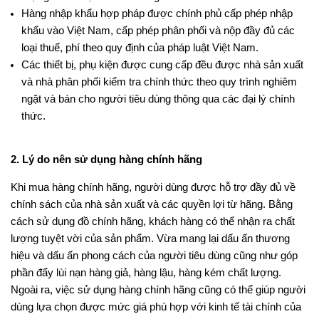
Hàng nhập khẩu hợp pháp được chính phủ cấp phép nhập
khẩu vào Việt Nam, cấp phép phân phối và nộp đầy đủ các
loại thuế, phí theo quy định của pháp luật Việt Nam.
Các thiết bị, phụ kiện được cung cấp đều được nhà sản xuất
và nhà phân phối kiểm tra chính thức theo quy trình nghiêm
ngặt và bán cho người tiêu dùng thông qua các đại lý chính
thức.
2. Lý do nên sử dụng hàng chính hãng
Khi mua hàng chính hãng, người dùng được hỗ trợ đầy đủ về
chính sách của nhà sản xuất và các quyền lợi từ hãng. Bằng
cách sử dụng đồ chính hãng, khách hàng có thể nhận ra chất
lượng tuyệt vời của sản phẩm. Vừa mang lại dấu ấn thương
hiệu và dấu ấn phong cách của người tiêu dùng cũng như góp
phần đẩy lùi nạn hàng giả, hàng lậu, hàng kém chất lượng.
Ngoài ra, việc sử dụng hàng chính hãng cũng có thể giúp người
dùng lựa chọn được mức giá phù hợp với kinh tế tài chính của