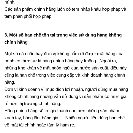
mình.
Các sản phẩm chính hãng luôn có tem nhập khẩu hợp pháp và
tem phân phối hợp pháp.
3. Một số hạn chế tồn tại trong việc sử dụng hàng không
chính hãng
Một số cá nhân hay đơn vị không nắm rõ được mặt hàng của
mình có thực sự là hàng chính hãng hay không. Ngoài ra,
những kho khăn về mặt ngôn ngữ của nước sản xuất, điều này
cũng là hạn chế trong việc cung cấp và kinh doanh hàng chính
hãng.
Đơn vị kinh doanh vì mục đích lợi nhuận, người dùng mua hàng
không chính hãng nhưng vẫn sử dụng vì sản phẩm có mức giá
rẻ hơn thị trường chính hãng.
Hãng chính hàng sẽ có giá thành cao hơn những sản phẩm
xách tay, hàng lậu, hàng giả .... Nhiều người tiêu dùng hạn chế
về mặt tài chính hoặc tâm lý ham rẻ.