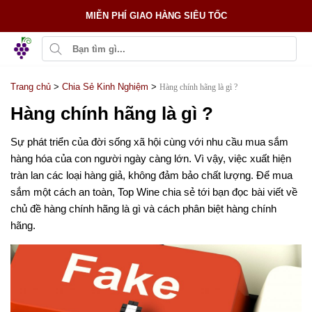
MIỄN PHÍ GIAO HÀNG SIÊU TỐC
Trang chủ
>
Chia Sẻ Kinh Nghiệm
>
Hàng chính hãng là gì ?
Hàng chính hãng là gì ?
Sự phát triển của đời sống xã hội cùng với nhu cầu mua sắm
hàng hóa của con người ngày càng lớn. Vì vậy, việc xuất hiện
tràn lan các loại hàng giả, không đảm bảo chất lượng. Để mua
sắm một cách an toàn, Top Wine chia sẻ tới bạn đọc bài viết về
chủ đề hàng chính hãng là gì và cách phân biệt hàng chính
hãng.