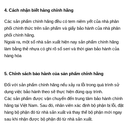
4. Cách nhận biết hàng chính hãng
Các sản phẩm chính hãng đều có tem niêm yết của nhà phân
phối chính thức trên sản phẩm và giấy bảo hành của nhà phân
phối chính hãng.
Ngoài ra, một số nhà sản xuất hiện nay sản phẩm chính hãng
làm bằng thẻ nhựa có ghi rõ số seri và thời gian bảo hành của
hàng hóa
5. Chính sách bảo hành của sản phẩm chính hãng
Đối với sản phẩm chính hãng nếu xảy ra lỗi trong quá trình sử
dụng việc bảo hành theo sẽ thực hiện đúng quy trình.
Các sản phẩm được vận chuyển đến trung tâm bảo hành chính
hãng tại Việt Nam. Sau đó, nhân viên xác định bộ phận bị lỗi, đặt
hàng bộ phận đó từ nhà sản xuất và thay thế bộ phận mới ngay
sau khi nhận được bộ phận đó từ nhà sản xuất.