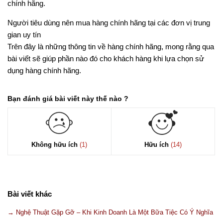
chính hãng.
Người tiêu dùng nên mua hàng chính hãng tại các đơn vị trung
gian uy tín
Trên đây là những thông tin về hàng chính hãng, mong rằng qua
bài viết sẽ giúp phần nào đó cho khách hàng khi lựa chọn sử
dụng hàng chính hãng.
Bạn đánh giá bài viết này thế nào ?
Không hữu ích
(1)
Hữu ích
(14)
Bài viết khác
→ Nghệ Thuật Gặp Gỡ – Khi Kinh Doanh Là Một Bữa Tiệc Có Ý Nghĩa