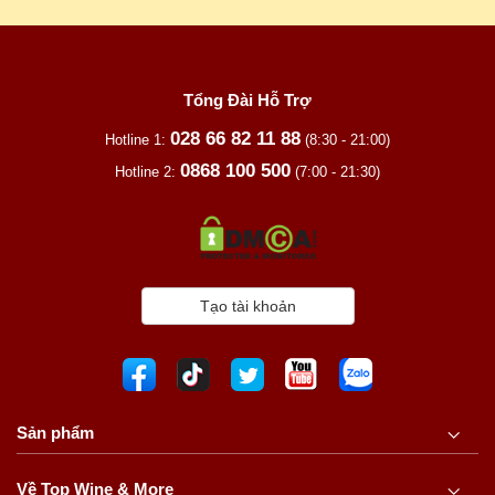
Tổng Đài Hỗ Trợ
028 66 82 11 88
Hotline 1:
(8:30 - 21:00)
0868 100 500
Hotline 2:
(7:00 - 21:30)
Tạo tài khoản
Sản phẩm
Về Top Wine & More