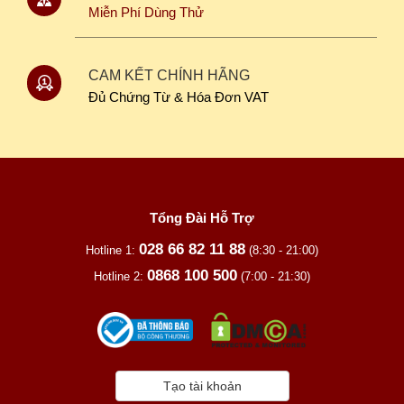
Miễn Phí Dùng Thử
CAM KẾT CHÍNH HÃNG
Đủ Chứng Từ & Hóa Đơn VAT
Tổng Đài Hỗ Trợ
028 66 82 11 88
Hotline 1:
(8:30 - 21:00)
0868 100 500
Hotline 2:
(7:00 - 21:30)
Tạo tài khoản