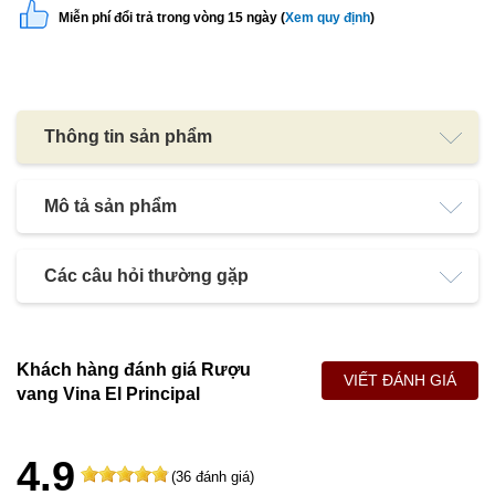
Miễn phí đổi trả trong vòng 15 ngày (
Xem quy định
)
Thông tin sản phẩm
Mô tả sản phẩm
Các câu hỏi thường gặp
Khách hàng đánh giá Rượu
VIẾT ĐÁNH GIÁ
vang Vina El Principal
4.9
(36 đánh giá)