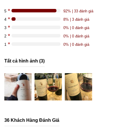
5
92% | 33 đánh giá
4
8% | 3 đánh giá
3
0% | 0 đánh giá
2
0% | 0 đánh giá
1
0% | 0 đánh giá
Tất cả hình ảnh (3)
36 Khách Hàng Đánh Giá